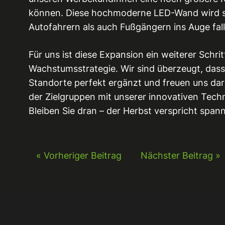
können. Diese hochmoderne LED-Wand wird seh
Autofahrern als auch Fußgängern ins Auge fall
Für uns ist diese Expansion ein weiterer Schrit
Wachstumsstrategie. Wir sind überzeugt, dass
Standorte perfekt ergänzt und freuen uns dar
der Zielgruppen mit unserer innovativen Techn
Bleiben Sie dran – der Herbst verspricht spa
« Vorheriger Beitrag
Nächster Beitrag »