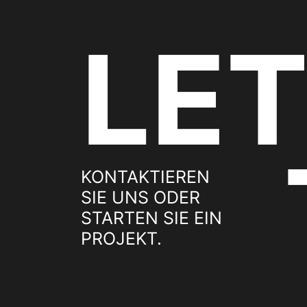
LET
KONTAKTIEREN
SIE UNS ODER
STARTEN SIE EIN
PROJEKT.