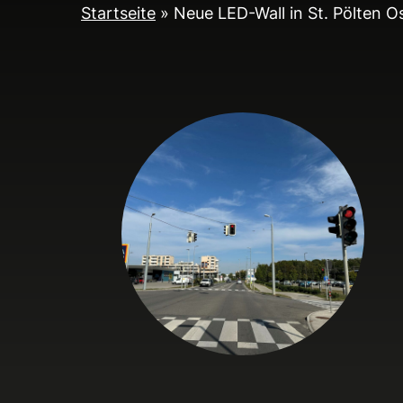
Startseite
»
Neue LED-Wall in St. Pölten O