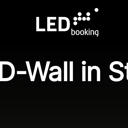
-Wall in St