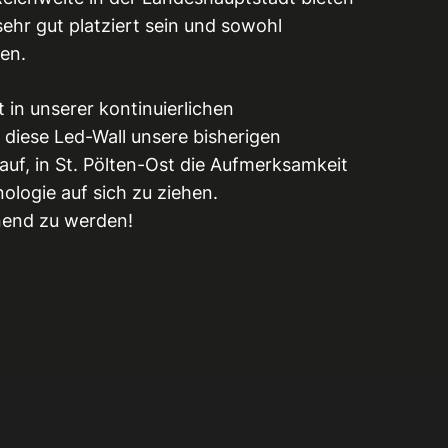
r gut platziert sein und sowohl
en.
t in unserer kontinuierlichen
 diese Led-Wall unsere bisherigen
auf, in St. Pölten-Ost die Aufmerksamkeit
ologie auf sich zu ziehen.
nnend zu werden!