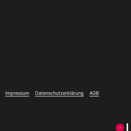
Impressum
Datenschutzerklärung
AGB