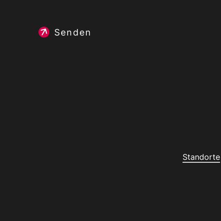
Senden
Standorte