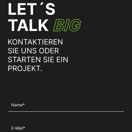
LET´S
TALK
BIG
KONTAKTIEREN
SIE UNS ODER
STARTEN SIE EIN
PROJEKT.