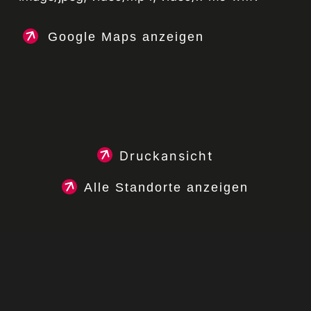
Google Maps anzeigen
Druckansicht
Alle Standorte anzeigen