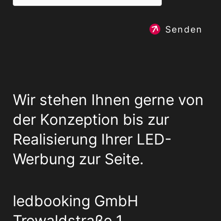
Senden
Wir stehen Ihnen gerne von
der Konzeption bis zur
Realisierung Ihrer LED-
Werbung zur Seite.
ledbooking GmbH
Trewaldstraße 1