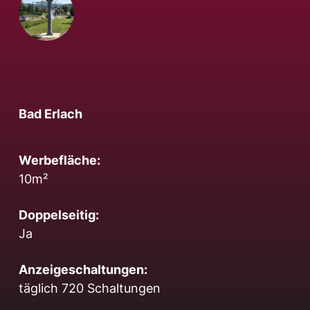
Bad Erlach
Werbefläche:
10m²
Doppelseitig:
Ja
Anzeigeschaltungen:
täglich 720 Schaltungen