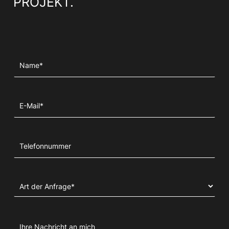
PROJEKT.