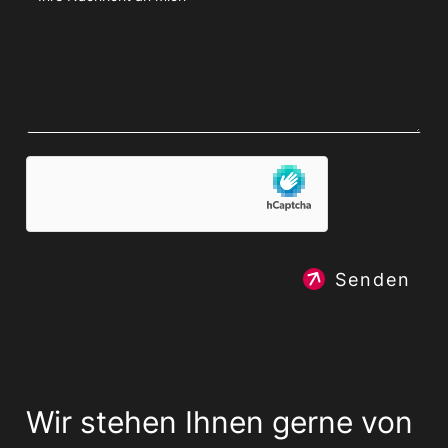
Senden
Wir stehen Ihnen gerne von