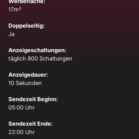
Werbefläche:
17m²
Doppelseitig:
Ja
Anzeigeschaltungen:
täglich 800 Schaltungen
Anzeigedauer:
10 Sekunden
Sendezeit Beginn:
05:00 Uhr
Sendezeit Ende:
22:00 Uhr