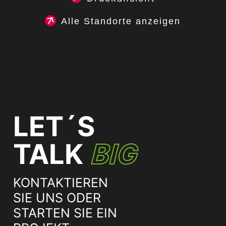
Alle Standorte anzeigen
LET´S
TALK
BIG
KONTAKTIEREN
SIE UNS ODER
STARTEN SIE EIN