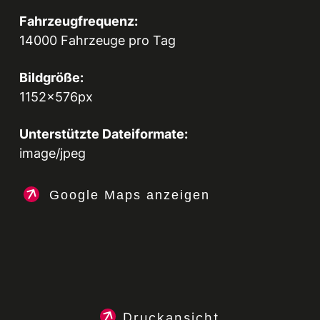
Fahrzeugfrequenz:
14000 Fahrzeuge pro Tag
Bildgröße:
1152x576px
Unterstützte Dateiformate:
image/jpeg
Google Maps anzeigen
Druckansicht