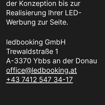
der Konzeption bis zur
Realisierung Ihrer LED-
Werbung zur Seite.
ledbooking GmbH
Trewaldstraße 1
A-3370 Ybbs an der Donau
office@ledbooking.at
+43 7412 547 34-17