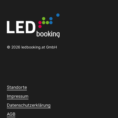
©
2026
ledbooking.at GmbH
Standorte
Impressum
Datenschutzerklärung
AGB