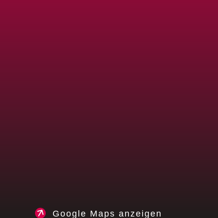
Google Maps anzeigen