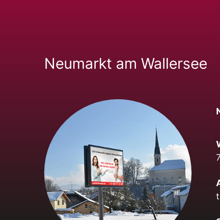
Neumarkt am Wallersee