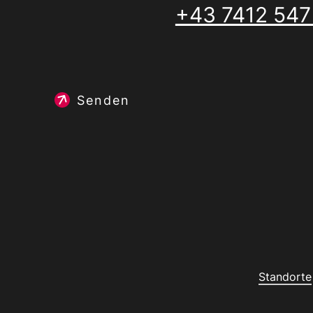
+43 7412 547
Senden
Standorte