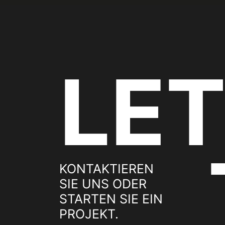
LET
KONTAKTIEREN
SIE UNS ODER
STARTEN SIE EIN
PROJEKT.