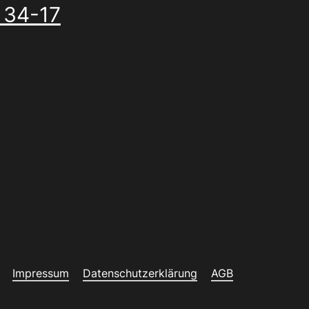
 34-17
Impressum
Datenschutzerklärung
AGB